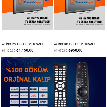
48 İNÇ 122 EKRAN TV EKRAN KORUYUCU
42 İNÇ 106 EKRAN TV EKRAN KORUYUCU
₺1.150,00
₺950,00
₺1.300,00
₺1.050,00