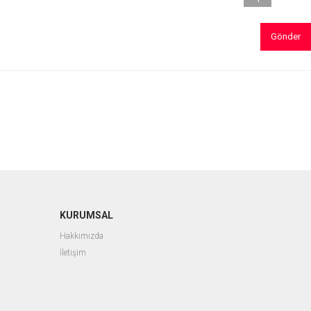
Gönder
KURUMSAL
Hakkımızda
İletişim