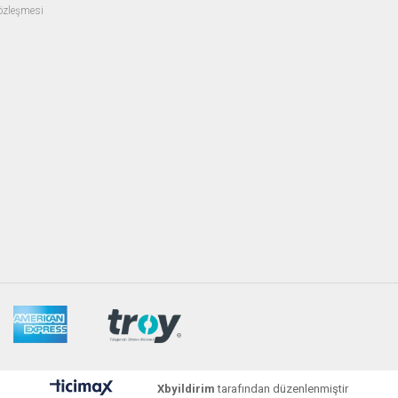
Sözleşmesi
Xbyildirim
tarafından düzenlenmiştir