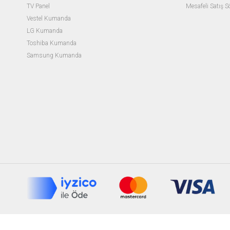
TV Panel
Mesafeli Satış 
Vestel Kumanda
LG Kumanda
Toshiba Kumanda
Samsung Kumanda