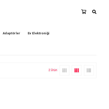
Adaptörler
Ev Elektroniği
2 Ürün