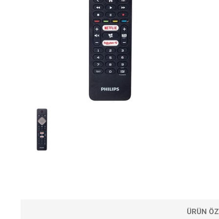
ÜRÜN ÖZ