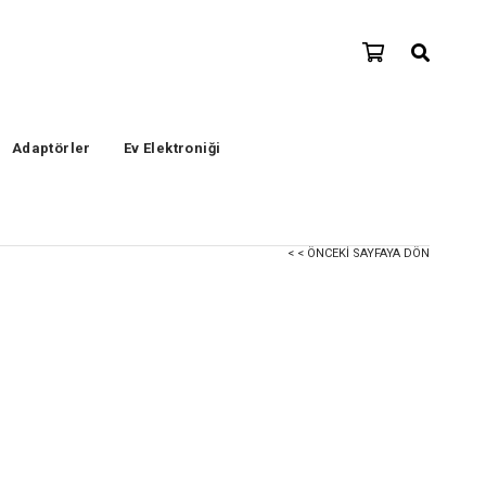
Adaptörler
Ev Elektroniği
< < ÖNCEKI SAYFAYA DÖN