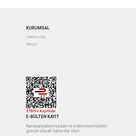
KURUMSAL
Hakkımızda
İletişim
E-BÜLTEN KAYIT
Kampanyalarımızdan ve indirimlerimizden
güncel olarak haberdar olun.