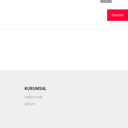
Gönder
KURUMSAL
Hakkımızda
İletişim