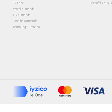
TV Panel
Mesafeli Satış 
Vestel Kumanda
LG Kumanda
Toshiba Kumanda
Samsung Kumanda