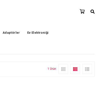
Adaptörler
Ev Elektroniği
1 Ürün