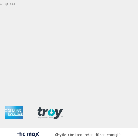
Sözleşmesi
Xbyildirim
tarafından düzenlenmiştir