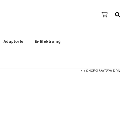
Adaptörler
Ev Elektroniği
< < ÖNCEKI SAYFAYA DÖN