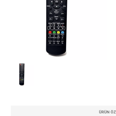
ÜRÜN ÖZ