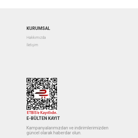
KURUMSAL
Hakkımızda
İletişim
E-BÜLTEN KAYIT
Kampanyalarımızdan ve indirimlerimizden
güncel olarak haberdar olun.