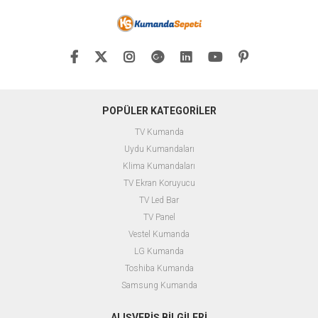
POPÜLER KATEGORİLER
TV Kumanda
Uydu Kumandaları
Klima Kumandaları
TV Ekran Koruyucu
TV Led Bar
TV Panel
Vestel Kumanda
LG Kumanda
Toshiba Kumanda
Samsung Kumanda
ALIŞVERİŞ BİLGİLERİ