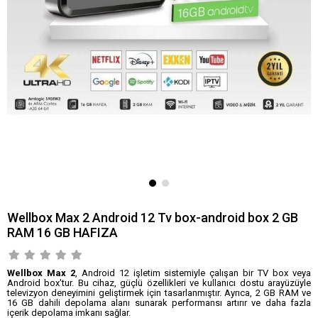
Wellbox Max 2 Android 12 Tv box-android box 2 GB
RAM 16 GB HAFIZA
Wellbox Max 2
, Android 12 işletim sistemiyle çalışan bir TV box veya
Android box'tur. Bu cihaz, güçlü özellikleri ve kullanıcı dostu arayüzüyle
televizyon deneyimini geliştirmek için tasarlanmıştır. Ayrıca, 2 GB RAM ve
16 GB dahili depolama alanı sunarak performansı artırır ve daha fazla
içerik depolama imkanı sağlar.