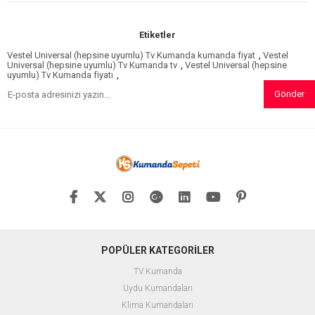
Etiketler
Vestel Universal (hepsine uyumlu) Tv Kumanda kumanda fiyat
,
Vestel
Universal (hepsine uyumlu) Tv Kumanda tv
,
Vestel Universal (hepsine
uyumlu) Tv Kumanda fiyatı
,
Gönder
POPÜLER KATEGORİLER
TV Kumanda
Uydu Kumandaları
Klima Kumandaları