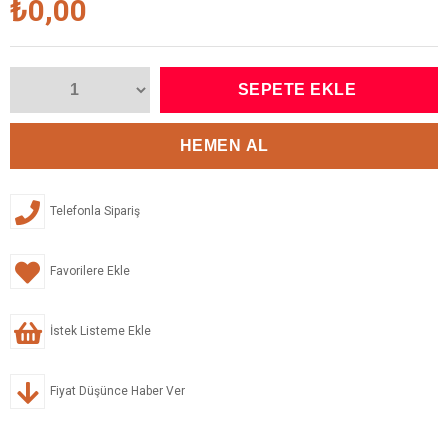
₺0,00
Telefonla Sipariş
Favorilere Ekle
İstek Listeme Ekle
Fiyat Düşünce Haber Ver