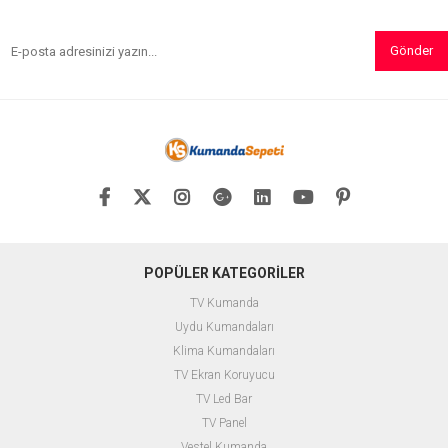
Gönder
POPÜLER KATEGORİLER
TV Kumanda
Uydu Kumandaları
Klima Kumandaları
TV Ekran Koruyucu
TV Led Bar
TV Panel
Vestel Kumanda