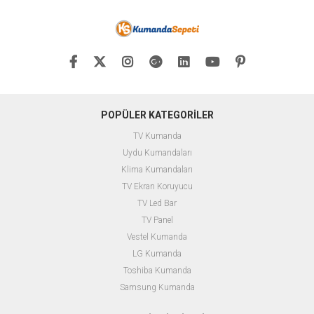
POPÜLER KATEGORİLER
TV Kumanda
Uydu Kumandaları
Klima Kumandaları
TV Ekran Koruyucu
TV Led Bar
TV Panel
Vestel Kumanda
LG Kumanda
Toshiba Kumanda
Samsung Kumanda