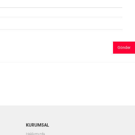
Gönder
KURUMSAL
Hakkımızda