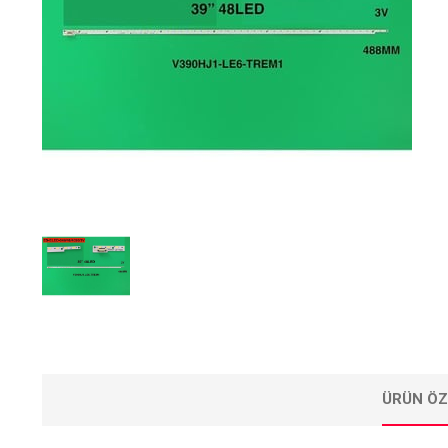
ÜRÜN ÖZ