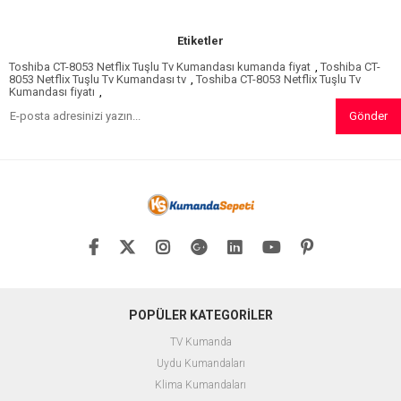
Etiketler
Toshiba CT-8053 Netflix Tuşlu Tv Kumandası kumanda fiyat
,
Toshiba CT-
8053 Netflix Tuşlu Tv Kumandası tv
,
Toshiba CT-8053 Netflix Tuşlu Tv
Kumandası fiyatı
,
Gönder
POPÜLER KATEGORİLER
TV Kumanda
Uydu Kumandaları
Klima Kumandaları