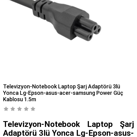
Televizyon-Notebook Laptop Şarj Adaptörü 3lü
Yonca Lg-Epson-asus-acer-samsung Power Güç
Kablosu 1.5m
Televizyon-Notebook Laptop Şarj
Adaptörü 3lü Yonca Lg-Epson-asus-