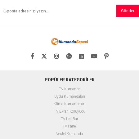
Gönder
POPÜLER KATEGORİLER
TV Kumanda
Uydu Kumandaları
Klima Kumandaları
TV Ekran Koruyucu
TV Led Bar
TV Panel
Vestel Kumanda