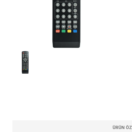
ÜRÜN ÖZ