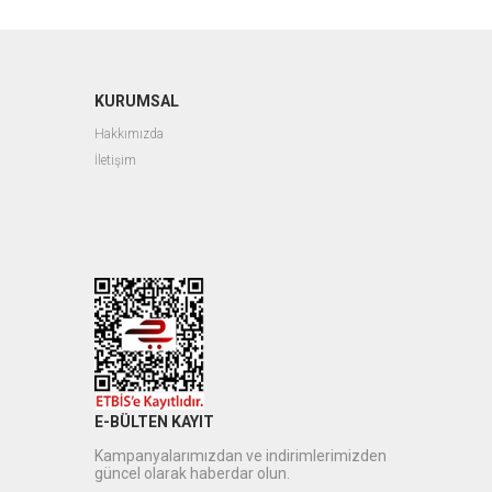
KURUMSAL
Hakkımızda
İletişim
E-BÜLTEN KAYIT
Kampanyalarımızdan ve indirimlerimizden
güncel olarak haberdar olun.