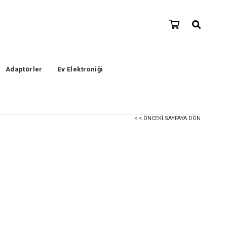
Adaptörler
Ev Elektroniği
< < ÖNCEKI SAYFAYA DÖN