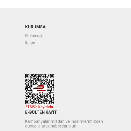
KURUMSAL
Hakkımızda
İletişim
E-BÜLTEN KAYIT
Kampanyalarımızdan ve indirimlerimizden
güncel olarak haberdar olun.