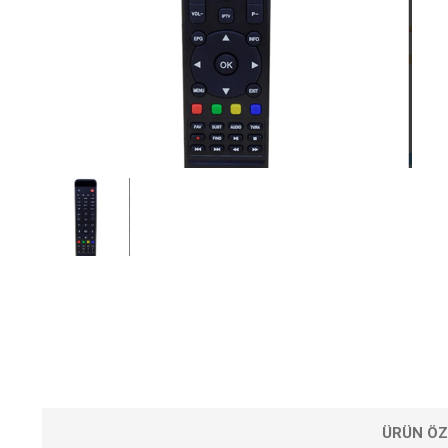
ÜRÜN ÖZ