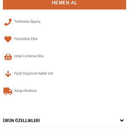
Telefonla Sipariş
Favorilere Ekle
İstek Listeme Ekle
Fiyat Düşünce Haber Ver
Kargo Bedava
ÜRÜN ÖZELLIKLERI