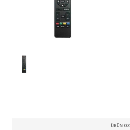
ÜRÜN ÖZ