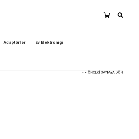
Adaptörler
Ev Elektroniği
< < ÖNCEKI SAYFAYA DÖN