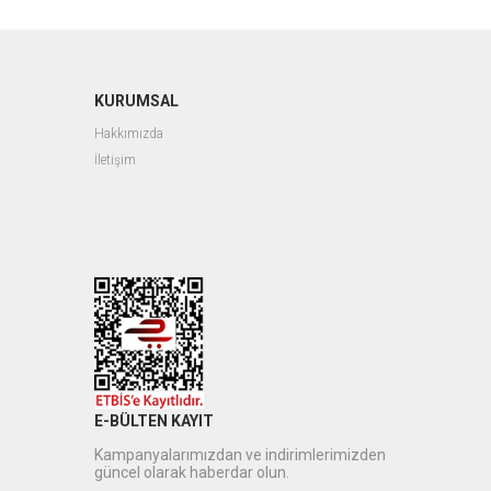
KURUMSAL
Hakkımızda
İletişim
E-BÜLTEN KAYIT
Kampanyalarımızdan ve indirimlerimizden
güncel olarak haberdar olun.