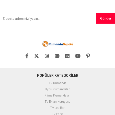
Gönder
POPÜLER KATEGORİLER
TV Kumanda
Uydu Kumandaları
Klima Kumandaları
TV Ekran Koruyucu
TV Led Bar
TV Panel