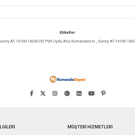
Etiketler
Sunny AT-14100-14200 HD PVR Uydu Alıcı Kumandası tv
,
Sunny AT-14100-1420
LGİLERİ
MÜŞTERİ HİZMETLERİ