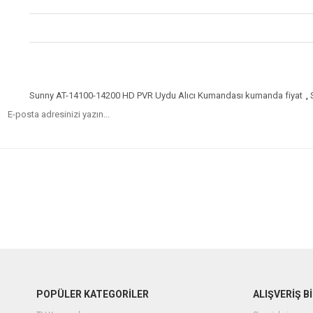
Sunny AT-14100-14200 HD PVR Uydu Alıcı Kumandası kumanda fiyat
,
POPÜLER KATEGORİLER
ALIŞVERİŞ Bİ