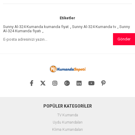
Etiketler
Sunny Al-324 Kumanda kumanda fiyat
,
Sunny Al-324 Kumanda tv
,
Sunny
Al-324 Kumanda fiyatı
,
Gönder
POPÜLER KATEGORİLER
TV Kumanda
Uydu Kumandaları
Klima Kumandaları