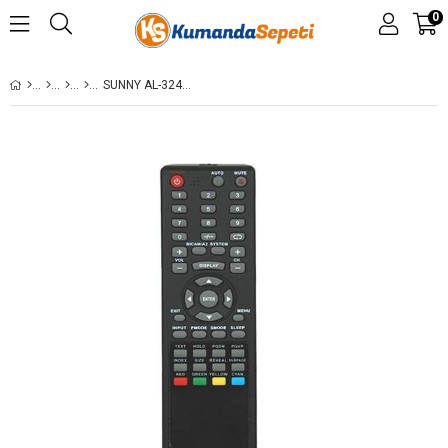
0
SUNNY AL-324 KUMANDA