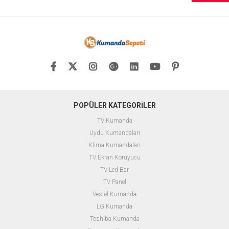
POPÜLER KATEGORİLER
TV Kumanda
Uydu Kumandaları
Klima Kumandaları
TV Ekran Koruyucu
TV Led Bar
TV Panel
Vestel Kumanda
LG Kumanda
Toshiba Kumanda