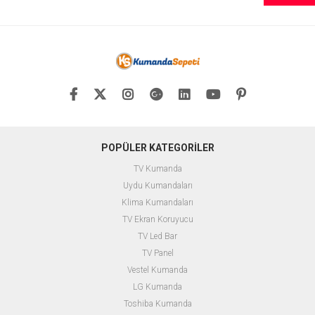
POPÜLER KATEGORİLER
TV Kumanda
Uydu Kumandaları
Klima Kumandaları
TV Ekran Koruyucu
TV Led Bar
TV Panel
Vestel Kumanda
LG Kumanda
Toshiba Kumanda