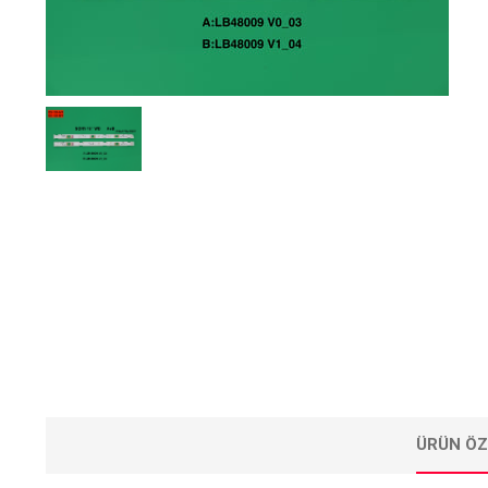
ÜRÜN ÖZ