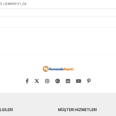
3, LB48009 V1_04
LGİLERİ
MÜŞTERİ HİZMETLERİ