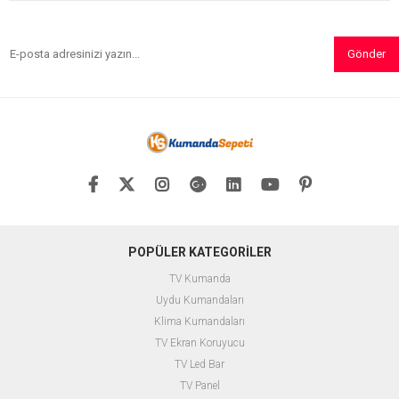
Gönder
POPÜLER KATEGORİLER
TV Kumanda
Uydu Kumandaları
Klima Kumandaları
TV Ekran Koruyucu
TV Led Bar
TV Panel