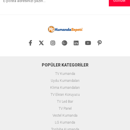
Gönder
POPÜLER KATEGORİLER
TV Kumanda
Uydu Kumandaları
Klima Kumandaları
TV Ekran Koruyucu
TV Led Bar
TV Panel
Vestel Kumanda
LG Kumanda
Toshiba Kumanda