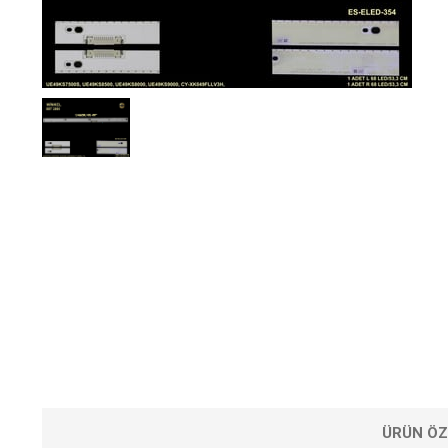
ÜRÜN ÖZ