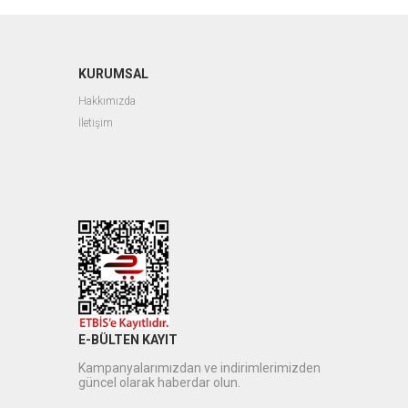
KURUMSAL
Hakkımızda
İletişim
E-BÜLTEN KAYIT
Kampanyalarımızdan ve indirimlerimizden
güncel olarak haberdar olun.