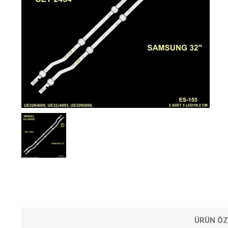
ÜRÜN ÖZ