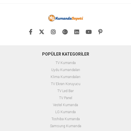
POPÜLER KATEGORİLER
TV Kumanda
Uydu Kumandaları
Klima Kumandaları
TV Ekran Koruyucu
TV Led Bar
TV Panel
Vestel Kumanda
LG Kumanda
Toshiba Kumanda
Samsung Kumanda