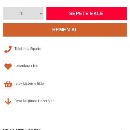
Telefonla Sipariş
Favorilere Ekle
İstek Listeme Ekle
Fiyat Düşünce Haber Ver