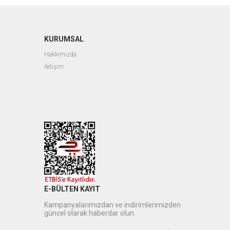
KURUMSAL
Hakkımızda
İletişim
E-BÜLTEN KAYIT
Kampanyalarımızdan ve indirimlerimizden
güncel olarak haberdar olun.