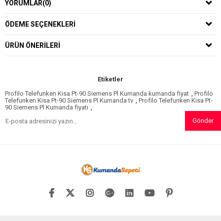
YORUMLAR
(0)
ÖDEME SEÇENEKLERI
ÜRÜN ÖNERILERI
Etiketler
Profilo Telefunken Kisa Pt-90 Siemens Pl Kumanda kumanda fiyat
,
Profilo
Telefunken Kisa Pt-90 Siemens Pl Kumanda tv
,
Profilo Telefunken Kisa Pt-
90 Siemens Pl Kumanda fiyatı
,
Gönder