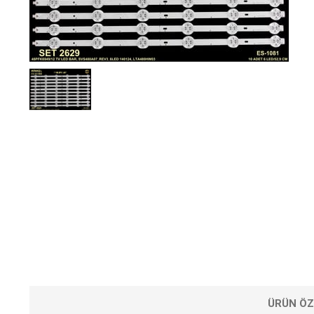
ÜRÜN ÖZ