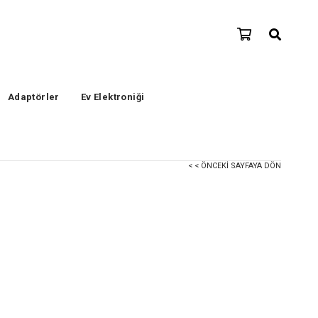
Adaptörler
Ev Elektroniği
< < ÖNCEKI SAYFAYA DÖN