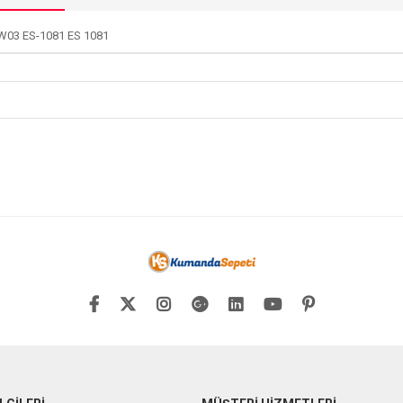
W03 ES-1081 ES 1081