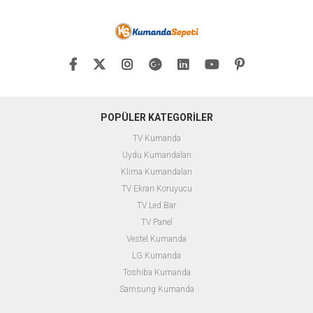
POPÜLER KATEGORİLER
TV Kumanda
Uydu Kumandaları
Klima Kumandaları
TV Ekran Koruyucu
TV Led Bar
TV Panel
Vestel Kumanda
LG Kumanda
Toshiba Kumanda
Samsung Kumanda