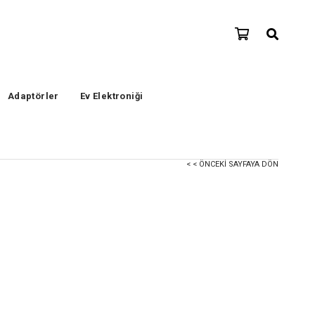
Adaptörler
Ev Elektroniği
< < ÖNCEKI SAYFAYA DÖN