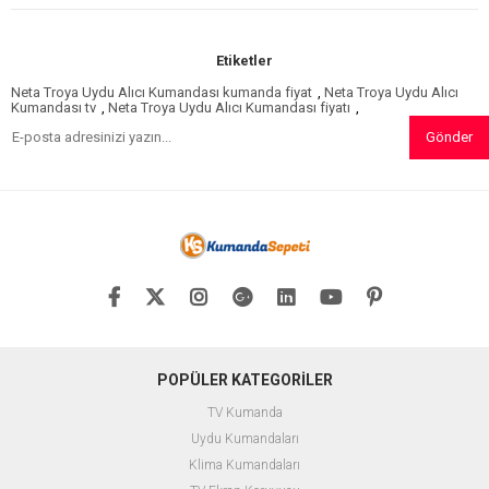
Etiketler
Neta Troya Uydu Alıcı Kumandası kumanda fiyat
,
Neta Troya Uydu Alıcı
Kumandası tv
,
Neta Troya Uydu Alıcı Kumandası fiyatı
,
Gönder
POPÜLER KATEGORİLER
TV Kumanda
Uydu Kumandaları
Klima Kumandaları