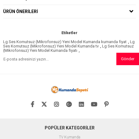
ÜRÜN ÖNERILERI
Etiketler
Lg Ses Komutsuz (Mikrofonsuz) Yeni Model Kumanda kumanda fiyat
,
Lg
Ses Komutsuz (Mikrofonsuz) Yeni Model Kumanda tv
,
Lg Ses Komutsuz
(Mikrofonsuz) Yeni Model Kumanda fiyatı
,
Gönder
POPÜLER KATEGORİLER
TV Kumanda