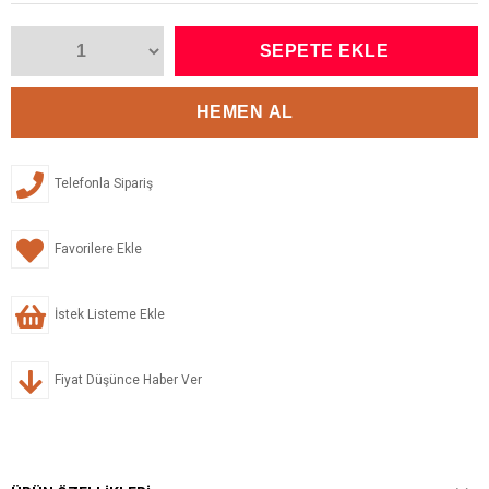
Telefonla Sipariş
Favorilere Ekle
İstek Listeme Ekle
Fiyat Düşünce Haber Ver