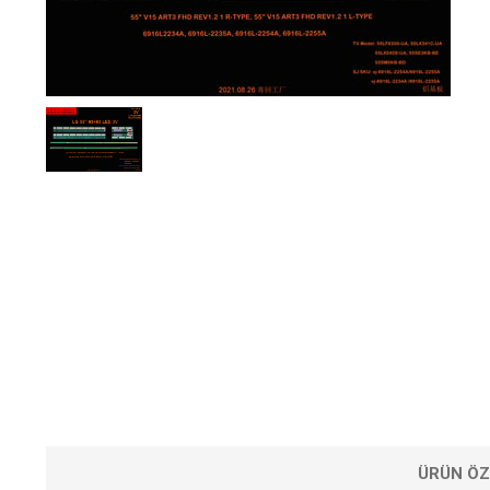
ÜRÜN ÖZ