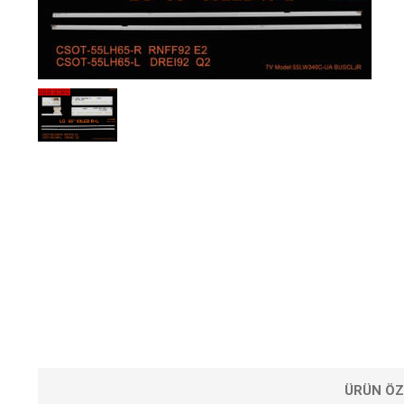
ÜRÜN ÖZ