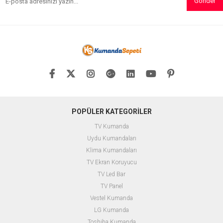
Gönder
POPÜLER KATEGORİLER
TV Kumanda
Uydu Kumandaları
Klima Kumandaları
TV Ekran Koruyucu
TV Led Bar
TV Panel
Vestel Kumanda
LG Kumanda
Toshiba Kumanda