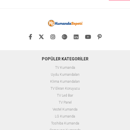
POPÜLER KATEGORİLER
TV Kumanda
Uydu Kumandaları
Klima Kumandaları
TV Ekran Koruyucu
TV Led Bar
TV Panel
Vestel Kumanda
LG Kumanda
Toshiba Kumanda