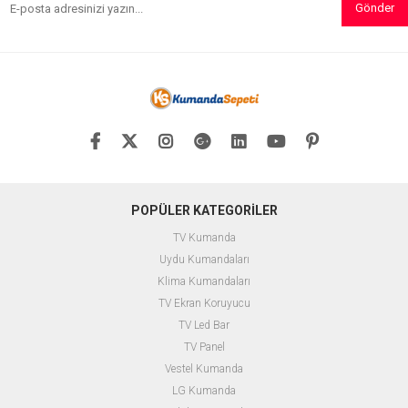
Gönder
POPÜLER KATEGORİLER
TV Kumanda
Uydu Kumandaları
Klima Kumandaları
TV Ekran Koruyucu
TV Led Bar
TV Panel
Vestel Kumanda
LG Kumanda