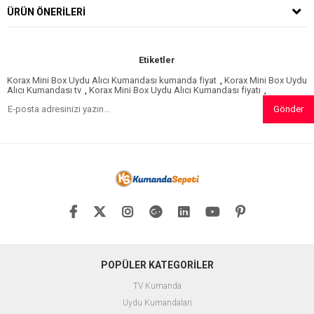
ÜRÜN ÖNERILERI
Etiketler
Korax Mini Box Uydu Alıcı Kumandası kumanda fiyat
,
Korax Mini Box Uydu
Alıcı Kumandası tv
,
Korax Mini Box Uydu Alıcı Kumandası fiyatı
,
Gönder
POPÜLER KATEGORİLER
TV Kumanda
Uydu Kumandaları