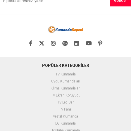
Gönder
POPÜLER KATEGORİLER
TV Kumanda
Uydu Kumandaları
Klima Kumandaları
TV Ekran Koruyucu
TV Led Bar
TV Panel
Vestel Kumanda
LG Kumanda
Toshiba Kumanda