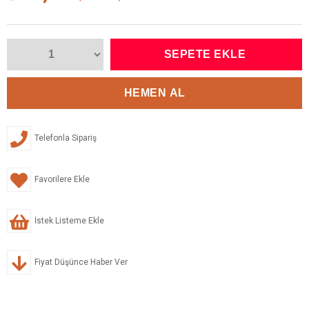
Telefonla Sipariş
Favorilere Ekle
İstek Listeme Ekle
Fiyat Düşünce Haber Ver