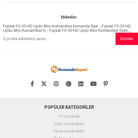
Etiketler
Fujisat FS-30 HD Uydu Alıcı Kumandası kumanda fiyat
,
Fujisat FS-30 HD
Uydu Alıcı Kumandası tv
,
Fujisat FS-30 HD Uydu Alıcı Kumandası fiyatı
,
Gönder
POPÜLER KATEGORİLER
TV Kumanda
Uydu Kumandaları
Klima Kumandaları