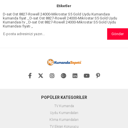
Etiketler
D-sat Ost 8827-Rowell 24000-Mikrostar S5 Gold Uydu Kumandası
kumanda fiyat
,
D-sat Ost 8827-Rowell 24000-Mikrostar S5 Gold Uydu
Kumandası tv
,
D-sat Ost 8827-Rowell 24000-Mikrostar S5 Gold Uydu
Kumandası fiyatı
,
Gönder
POPÜLER KATEGORİLER
TV Kumanda
Uydu Kumandaları
Klima Kumandaları
TV Ekran Koruyucu