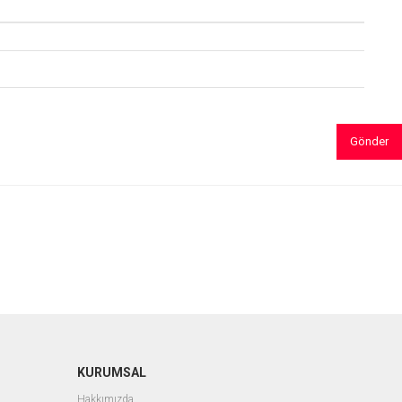
Gönder
KURUMSAL
Hakkımızda