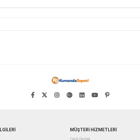
LGİLERİ
MÜŞTERİ HİZMETLERİ
Canlı Destek