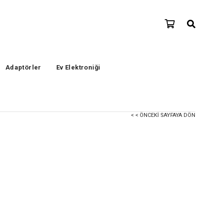
Adaptörler
Ev Elektroniği
< < ÖNCEKI SAYFAYA DÖN