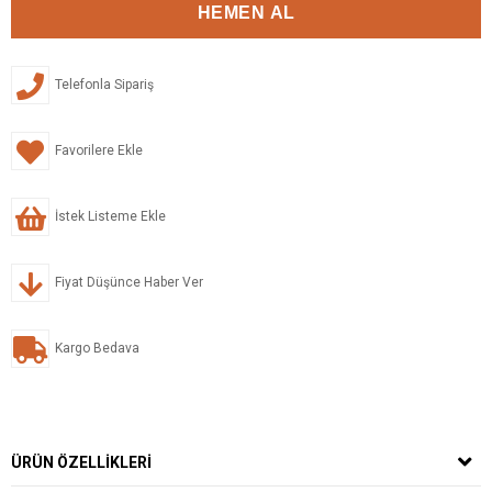
Telefonla Sipariş
Favorilere Ekle
İstek Listeme Ekle
Fiyat Düşünce Haber Ver
Kargo Bedava
ÜRÜN ÖZELLIKLERI